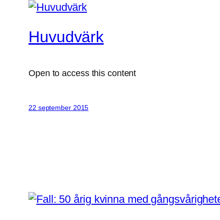
Huvudvärk
Open to access this content
22 september 2015