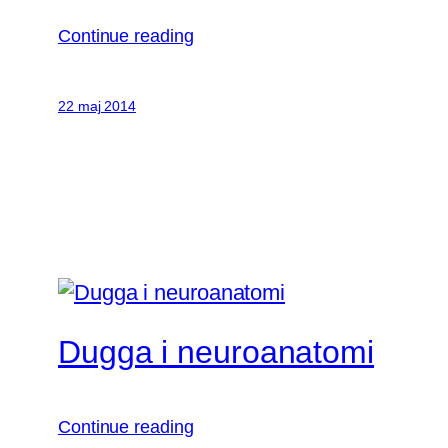
Continue reading
22 maj 2014
Dugga i neuroanatomi
Continue reading