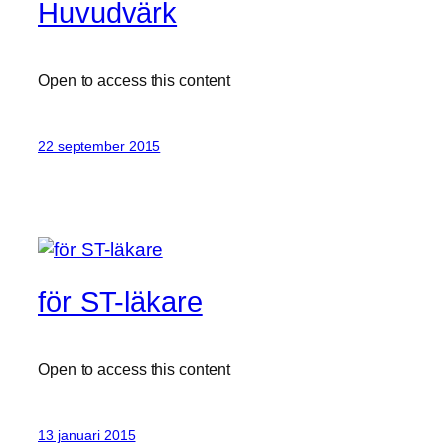
Huvudvärk
Open to access this content
22 september 2015
för ST-läkare
Open to access this content
13 januari 2015