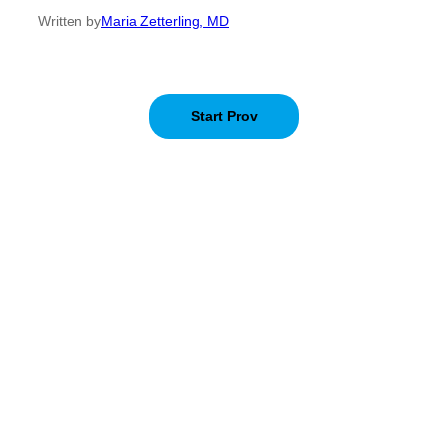
Written by
Maria Zetterling, MD